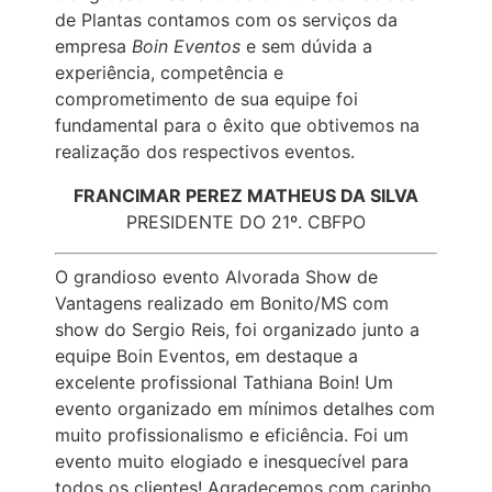
de Plantas contamos com os serviços da
empresa
Boin Eventos
e sem dúvida a
experiência, competência e
comprometimento de sua equipe foi
fundamental para o êxito que obtivemos na
realização dos respectivos eventos.
FRANCIMAR PEREZ MATHEUS DA SILVA
PRESIDENTE DO 21º. CBFPO
O grandioso evento Alvorada Show de
Vantagens realizado em Bonito/MS com
show do Sergio Reis, foi organizado junto a
equipe Boin Eventos, em destaque a
excelente profissional Tathiana Boin! Um
evento organizado em mínimos detalhes com
muito profissionalismo e eficiência. Foi um
evento muito elogiado e inesquecível para
todos os clientes! Agradecemos com carinho