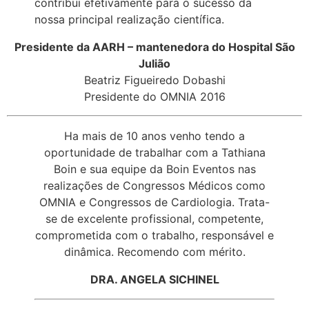
contribui efetivamente para o sucesso da
nossa principal realização científica.
Presidente da AARH – mantenedora do Hospital São
Julião
Beatriz Figueiredo Dobashi
Presidente do OMNIA 2016
Ha mais de 10 anos venho tendo a
oportunidade de trabalhar com a Tathiana
Boin e sua equipe da Boin Eventos nas
realizações de Congressos Médicos como
OMNIA e Congressos de Cardiologia. Trata-
se de excelente profissional, competente,
comprometida com o trabalho, responsável e
dinâmica. Recomendo com mérito.
DRA. ANGELA SICHINEL