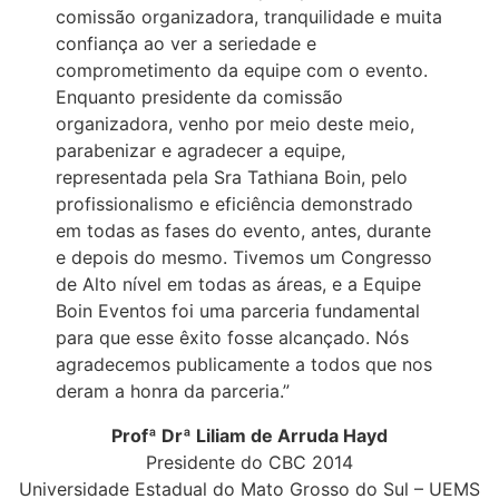
comissão organizadora, tranquilidade e muita
confiança ao ver a seriedade e
comprometimento da equipe com o evento.
Enquanto presidente da comissão
organizadora, venho por meio deste meio,
parabenizar e agradecer a equipe,
representada pela Sra Tathiana Boin, pelo
profissionalismo e eficiência demonstrado
em todas as fases do evento, antes, durante
e depois do mesmo. Tivemos um Congresso
de Alto nível em todas as áreas, e a Equipe
Boin Eventos foi uma parceria fundamental
para que esse êxito fosse alcançado. Nós
agradecemos publicamente a todos que nos
deram a honra da parceria.”
Profª Drª Liliam de Arruda Hayd
Presidente do CBC 2014
Universidade Estadual do Mato Grosso do Sul – UEMS