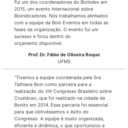
Fui um dos coordenadores do BioIndex em
2015, um evento Internacional sobre
Bioindicadores. Nós trabalhamos alinhados
com a equipe da Boin Eventos em todas as
fases da organização. O evento foi um
sucesso e ficou dentro do
orçamento disponível.
Prof. Dr. Fábio de Oliveira Roque
UFMS
“Tivemos a equipe coordenada pela Sra
Tathiana Boin como parceira para a
realização do VIII Congresso Brasileiro sobre
Crustáceo, que foi realizado na cidade de
Bonito em 2014. Essa parceria foi essencial
para que obtivéssemos o êxito do
Congresso. A equipe é muito organizada,
eficiente e dinâmica, o que oportunizou a