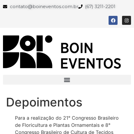
contato@boineventos.com.br
(67) 3211-2201
Depoimentos
Para a realização do 21° Congresso Brasileiro
de Floricultura e Plantas Ornamentais e 8°
Congresso Brasileiro de Cultura de Tecidos