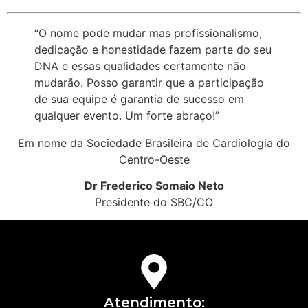
“O nome pode mudar mas profissionalismo,
dedicação e honestidade fazem parte do seu
DNA e essas qualidades certamente não
mudarão. Posso garantir que a participação
de sua equipe é garantia de sucesso em
qualquer evento. Um forte abraço!”
Em nome da Sociedade Brasileira de Cardiologia do
Centro-Oeste
Dr Frederico Somaio Neto
Presidente do SBC/CO
Atendimento: