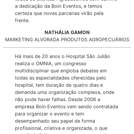
a dedicação da Boin Eventos, e temos
certeza que novas parcerias virão pela
frente.
NATHÁLIA GAMON
MARKETING ALVORADA PRODUTOS AGROPECUÁRIOS
Há mais de 20 anos o Hospital São Julião
realiza o OMNIA, um congresso
multidisciplinar que engloba debates em
todas as especialidades oferecidas pelo
hospital, tem duração de quatro dias e
demanda uma organização complexa, onde
não pode haver falhas. Desde 2008 a
empresa Boin Eventos vem sendo contratada
para organizar o evento e tem
desempenhado seu papel de forma
profissional, criativa e organizada, o que